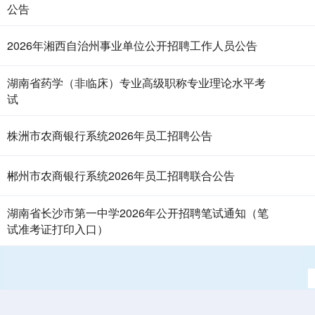
公告
2026年湘西自治州事业单位公开招聘工作人员公告
湖南省药学（非临床）专业高级职称专业理论水平考
试
株洲市农商银行系统2026年员工招聘公告
郴州市农商银行系统2026年员工招聘联合公告
湖南省长沙市第一中学2026年公开招聘笔试通知（笔
试准考证打印入口）