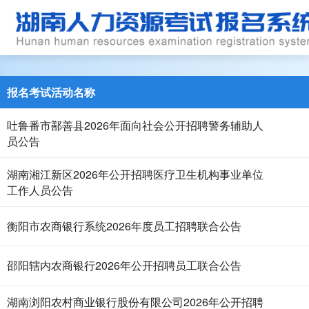
报名考试活动名称
吐鲁番市鄯善县2026年面向社会公开招聘警务辅助人
员公告
湖南湘江新区2026年公开招聘医疗卫生机构事业单位
工作人员公告
衡阳市农商银行系统2026年度员工招聘联合公告
邵阳辖内农商银行2026年公开招聘员工联合公告
湖南浏阳农村商业银行股份有限公司2026年公开招聘